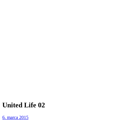
United Life 02
6. marca 2015