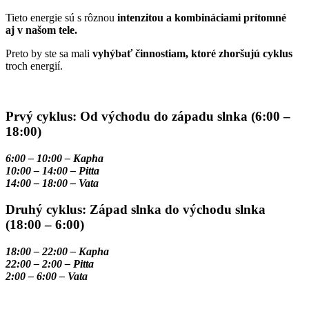
Tieto energie sú s rôznou
intenzitou a kombináciami prítomné
aj v našom tele.
Preto by ste sa mali
vyhýbať činnostiam, ktoré zhoršujú cyklus
troch energií.
Prvý cyklus: Od východu do západu slnka (6:00 –
18:00)
6:00 – 10:00 – Kapha
10:00 – 14:00 – Pitta
14:00 – 18:00 – Vata
Druhý cyklus: Západ slnka do východu slnka
(18:00 – 6:00)
18:00 – 22:00 – Kapha
22:00 – 2:00 – Pitta
2:00 – 6:00 – Vata