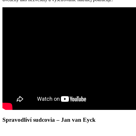
Spravodliví sudcovia – Jan van Eyck