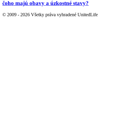
čoho majú obavy a úzkostné stavy?
© 2009 - 2026 Všetky práva vyhradené UnitedLife