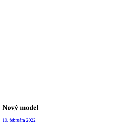
Nový model
10. februára 2022