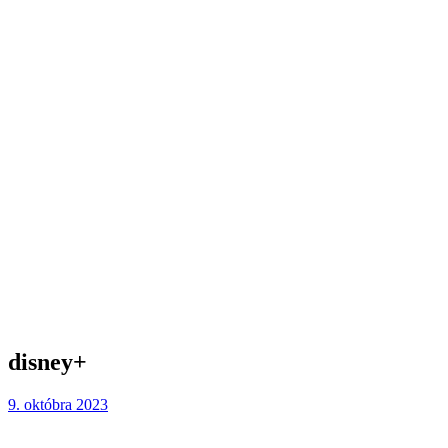
disney+
9. októbra 2023