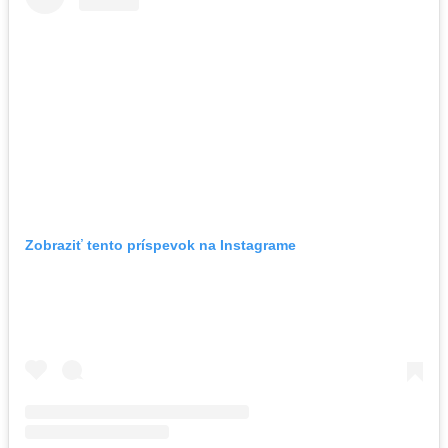
Zobraziť tento príspevok na Instagrame