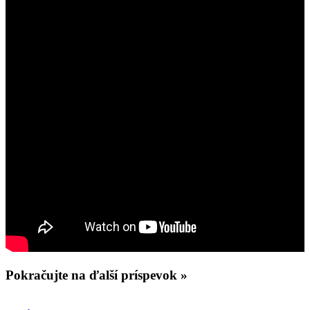
Pokračujte na ďalší príspevok »