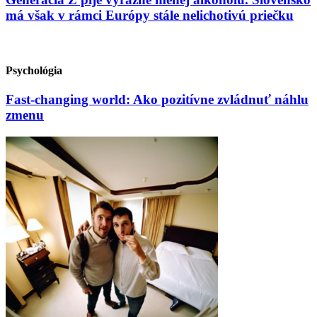
má však v rámci Európy stále nelichotivú priečku
Psychológia
Fast-changing world: Ako pozitívne zvládnuť náhlu
zmenu