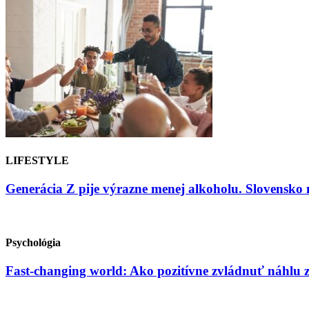
LIFESTYLE
Generácia Z pije výrazne menej alkoholu. Slovensko 
Psychológia
Fast-changing world: Ako pozitívne zvládnuť náhlu