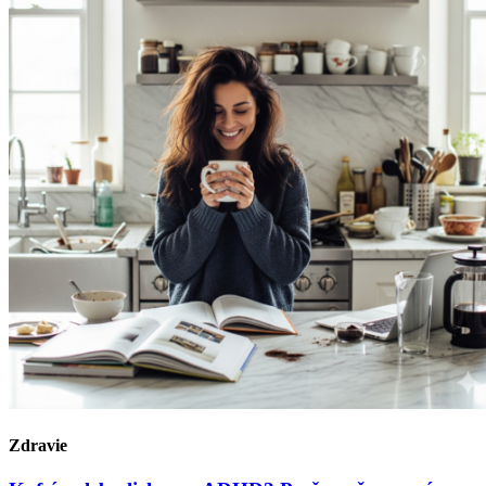
Zdravie