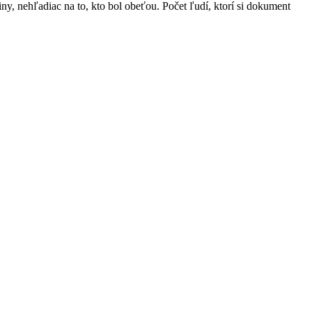
ny, nehľadiac na to, kto bol obeťou. Počet ľudí, ktorí si dokument