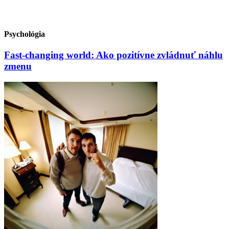
Psychológia
Fast-changing world: Ako pozitívne zvládnuť náhlu
zmenu