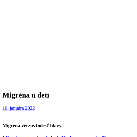
Migréna u detí
10. januára 2022
Migréna verzus bolesť hlavy