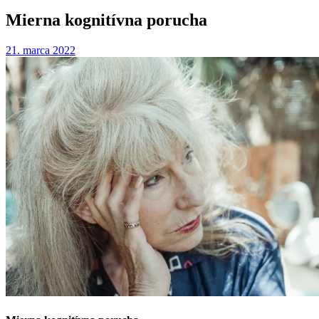
Mierna kognitívna porucha
21. marca 2022