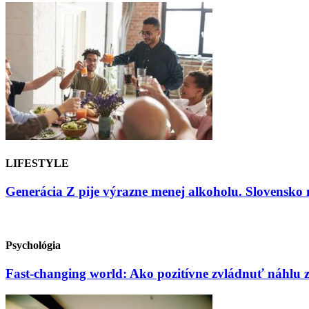
LIFESTYLE
Generácia Z pije výrazne menej alkoholu. Slovensko 
Psychológia
Fast-changing world: Ako pozitívne zvládnuť náhlu