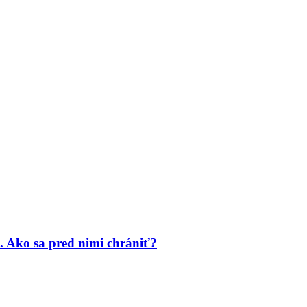
. Ako sa pred nimi chrániť?