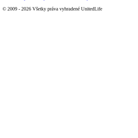
© 2009 - 2026 Všetky práva vyhradené UnitedLife