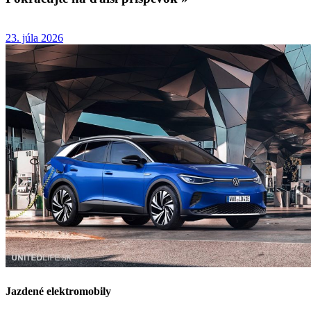
23. júla 2026
Jazdené elektromobily