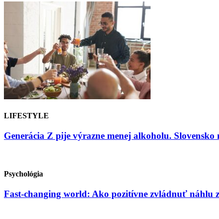
LIFESTYLE
Generácia Z pije výrazne menej alkoholu. Slovensko 
Psychológia
Fast-changing world: Ako pozitívne zvládnuť náhlu