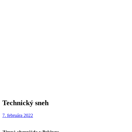
Technický sneh
7. februára 2022