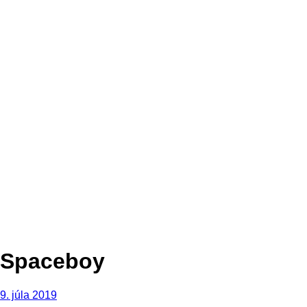
Spaceboy
9. júla 2019