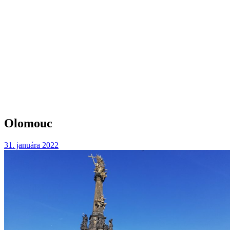
Olomouc
31. januára 2022