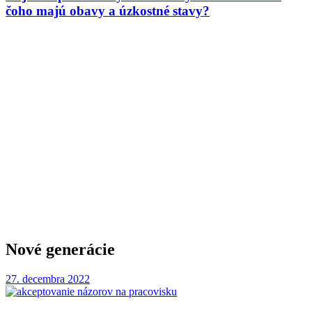
čoho majú obavy a úzkostné stavy?
Nové generácie
27. decembra 2022