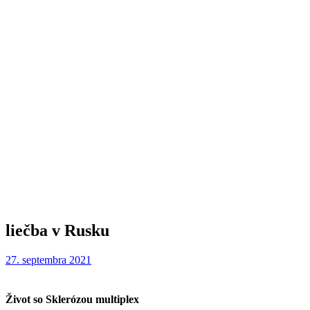
liečba v Rusku
27. septembra 2021
Život so Sklerózou multiplex