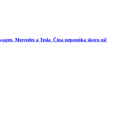
agen, Mercedes a Tesla. Čína neponúka skoro nič