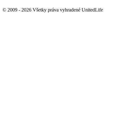
© 2009 - 2026 Všetky práva vyhradené UnitedLife