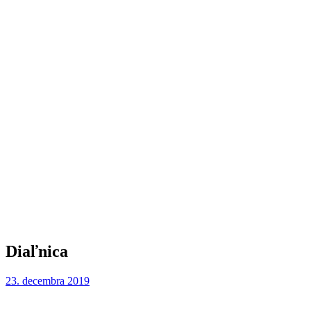
Diaľnica
23. decembra 2019