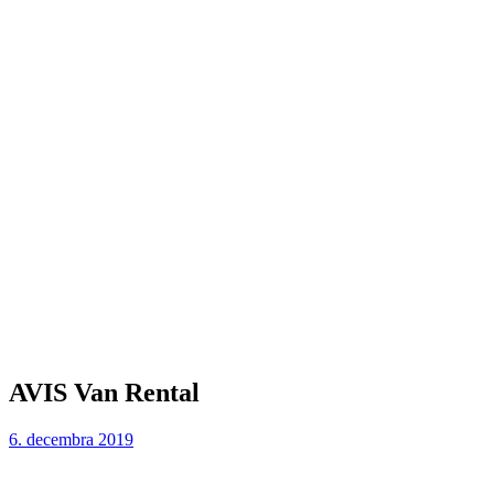
AVIS Van Rental
6. decembra 2019